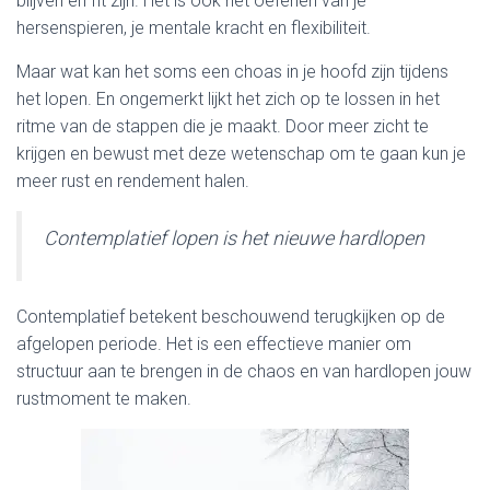
blijven en fit zijn. Het is ook het oefenen van je
hersenspieren, je mentale kracht en flexibiliteit.
Maar wat kan het soms een choas in je hoofd zijn tijdens
het lopen. En ongemerkt lijkt het zich op te lossen in het
ritme van de stappen die je maakt. Door meer zicht te
krijgen en bewust met deze wetenschap om te gaan kun je
meer rust en rendement halen.
Contemplatief lopen is het nieuwe hardlopen
Contemplatief betekent beschouwend terugkijken op de
afgelopen periode. Het is een effectieve manier om
structuur aan te brengen in de chaos en van hardlopen jouw
rustmoment te maken.