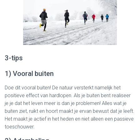
3-tips
1) Vooral buiten
Doe dit vooral buiten! De natuur versterkt namelijk het
positieve effect van hardlopen. Als je buiten bent realiseer
je je dat het leven meer is dan je problemen! Alles wat je
buiten ziet, ruikt en hoort maakt je ervan bewust dat je leeft.
Het maakt je actief in het heden en niet alleen een passieve
toeschouwer.