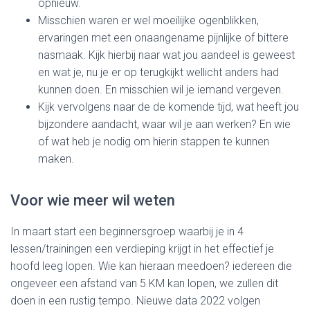
opnieuw.
Misschien waren er wel moeilijke ogenblikken,
ervaringen met een onaangename pijnlijke of bittere
nasmaak. Kijk hierbij naar wat jou aandeel is geweest
en wat je, nu je er op terugkijkt wellicht anders had
kunnen doen. En misschien wil je iemand vergeven.
Kijk vervolgens naar de de komende tijd, wat heeft jou
bijzondere aandacht, waar wil je aan werken? En wie
of wat heb je nodig om hierin stappen te kunnen
maken.
Voor wie meer wil weten
In maart start een beginnersgroep waarbij je in 4
lessen/trainingen een verdieping krijgt in het effectief je
hoofd leeg lopen. Wie kan hieraan meedoen? iedereen die
ongeveer een afstand van 5 KM kan lopen, we zullen dit
doen in een rustig tempo. Nieuwe data 2022 volgen